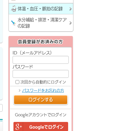
体温・血圧・脈拍の記録
水分補給・排泄・清潔ケア
の記録
ID（メールアドレス）
パスワード
次回から自動的にログイン
パスワードをお忘れの方
ログインする
Googleアカウントでログイン