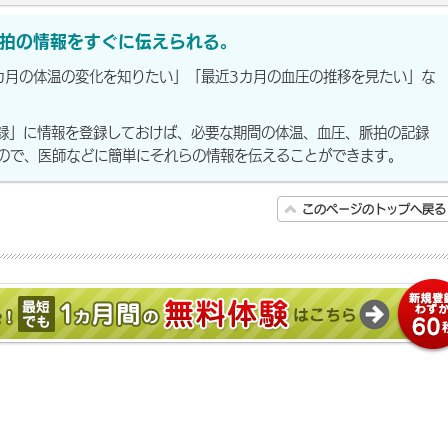
拍の情報をすぐに伝えられる。
カ月の体温の変化を知りたい」「最近3カ月の血圧の推移を見たい」な
録」に情報を登録しておけば、必要な期間の体温、血圧、脈拍の記録
るので、医師などに簡単にそれらの情報を伝えることができます。
このページのトップへ戻る