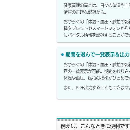
健康管理の基本は、日々の体温や血
情報の正確な記録から。
おやろぐの「体温・血圧・脈拍の記
種タブレットやスマートフォンから
にバイタル情報を記録することがで
期間を選んで一覧表示＆出力
おやろぐの「体温・血圧・脈拍の記
容の一覧表示が可能。期間を絞り込
体温や血圧、脈拍の推移がひとめで
また、PDF出力することもできます
例えば、こんなときに便利です