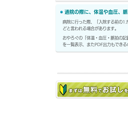
通院の際に、体温や血圧、脈
病院に行った際、「入院する前の1
どと言われる場合があります。
おやろぐの「体温・血圧・脈拍の記
を一覧表示、またPDF出力もでき