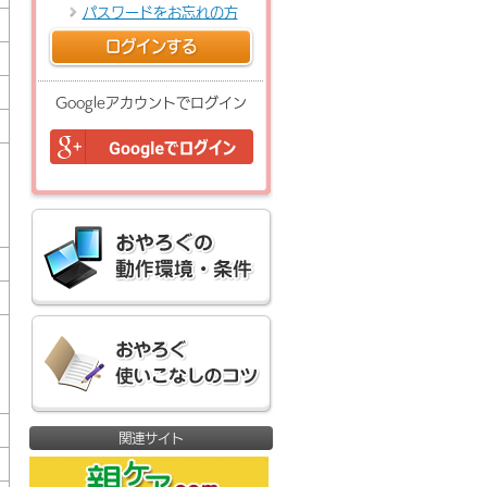
パスワードをお忘れの方
ログインする
Googleアカウントでログイン
関連サイト