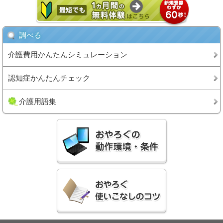
調べる
介護費用かんたんシミュレーション
認知症かんたんチェック
介護用語集