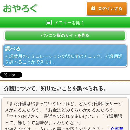
ログインする
メニューを開く
パソコン版のサイトを見る
調べる
介護費用のシミュレーションや認知症のチェック、介護用語
を調べることができます。
介護について、知りたいことを調べられる。
「まだ介護は始まっていないけれど、どんな介護保険サービ
スがあるんだろう」「お金はどのくらいかかるんだろう」
「ウチのお父さん、最近もの忘れが多いけど…」「介護用語
って、難しくて意味がよくわからない」
おやろぐでは、こういった声にお応えできるように 「
介護費