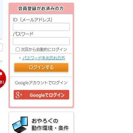
ID（メールアドレス）
パスワード
次回から自動的にログイン
パスワードをお忘れの方
ログインする
Googleアカウントでログイン