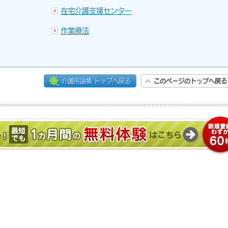
在宅介護支援センター
作業療法
介護用語集 トップへ戻る
このページのトップへ戻る