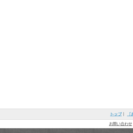
トップ
｜
「
お問い合わせ