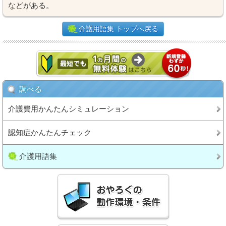
などがある。
介護用語集 トップへ戻る
調べる
介護費用かんたんシミュレーション
認知症かんたんチェック
介護用語集