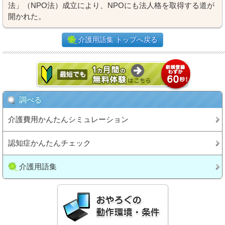
法」（NPO法）成立により、NPOにも法人格を取得する道が
開かれた。
介護用語集 トップへ戻る
調べる
介護費用かんたんシミュレーション
認知症かんたんチェック
介護用語集