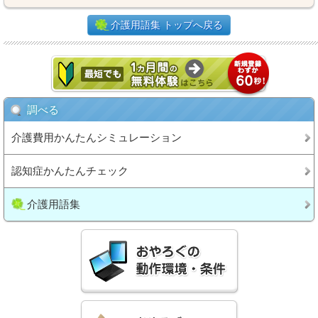
介護用語集 トップへ戻る
調べる
介護費用かんたんシミュレーション
認知症かんたんチェック
介護用語集