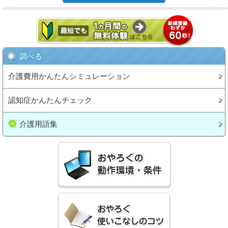
調べる
介護費用かんたんシミュレーション
認知症かんたんチェック
介護用語集