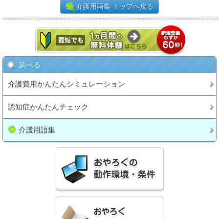
介護用語集 トップへ戻る
調べる
介護費用かんたんシミュレーション
認知症かんたんチェック
介護用語集