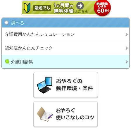
調べる
介護費用かんたんシミュレーション
認知症かんたんチェック
介護用語集