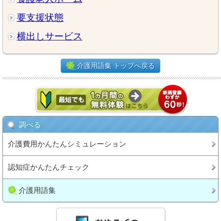
要支援状態
横出しサービス
介護用語集 トップへ戻る
調べる
介護費用かんたんシミュレーション
認知症かんたんチェック
介護用語集