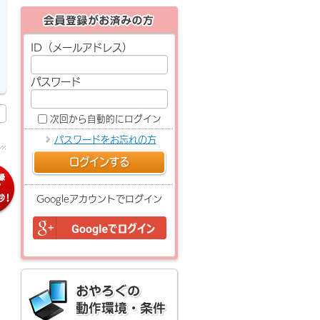
ID（メールアドレス）
パスワード
次回から自動的にログイン
パスワードをお忘れの方
ログインする
Googleアカウントでログイン