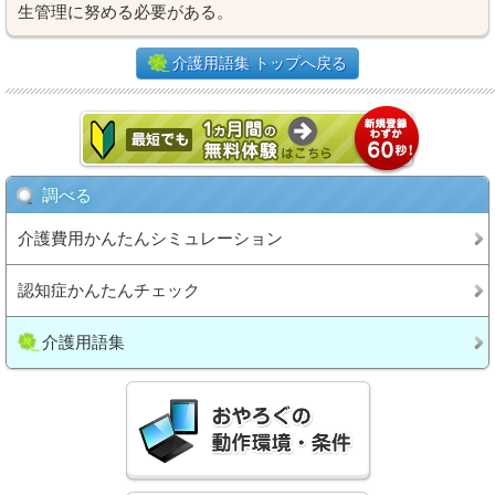
生管理に努める必要がある。
介護用語集 トップへ戻る
調べる
介護費用かんたんシミュレーション
認知症かんたんチェック
介護用語集