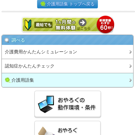
介護用語集 トップへ戻る
調べる
介護費用かんたんシミュレーション
認知症かんたんチェック
介護用語集