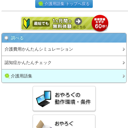
介護用語集 トップへ戻る
調べる
介護費用かんたんシミュレーション
認知症かんたんチェック
介護用語集