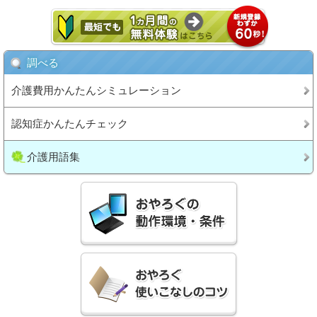
調べる
介護費用かんたんシミュレーション
認知症かんたんチェック
介護用語集