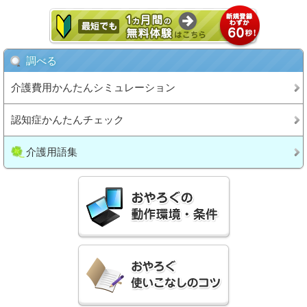
調べる
介護費用かんたんシミュレーション
認知症かんたんチェック
介護用語集