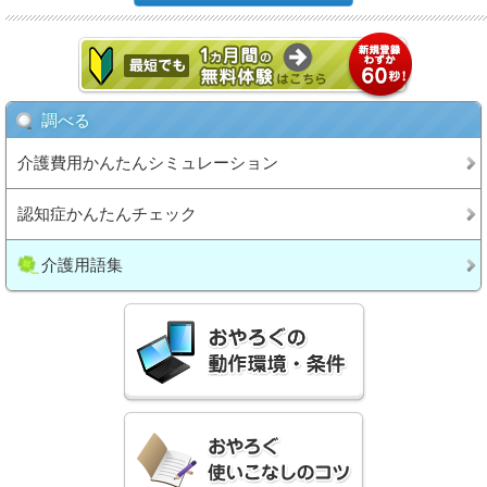
調べる
介護費用かんたんシミュレーション
認知症かんたんチェック
介護用語集