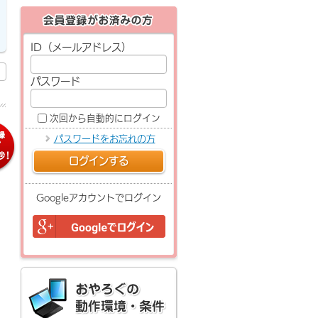
ID（メールアドレス）
パスワード
次回から自動的にログイン
パスワードをお忘れの方
ログインする
Googleアカウントでログイン