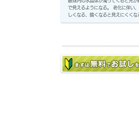
眼球内の水晶体が濁ってくると光が
で見えるようになる。 老化に伴い
しくなる、暗くなると見えにくくな