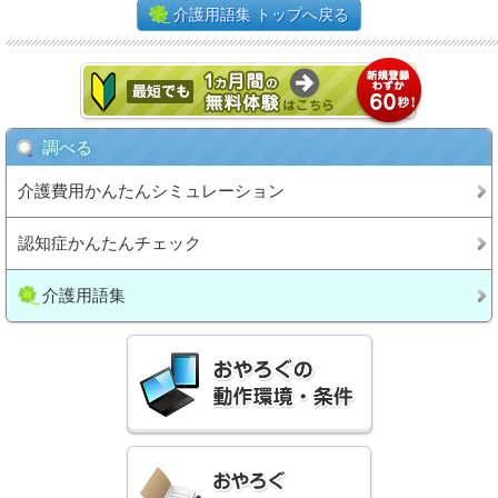
介護用語集 トップへ戻る
調べる
介護費用かんたんシミュレーション
認知症かんたんチェック
介護用語集