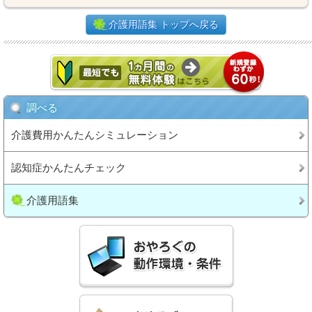
介護用語集 トップへ戻る
調べる
介護費用かんたんシミュレーション
認知症かんたんチェック
介護用語集