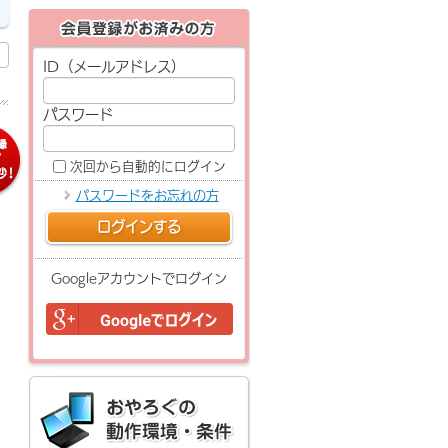
ID（メールアドレス）
パスワード
次回から自動的にログイン
パスワードをお忘れの方
ログインする
Googleアカウントでログイン