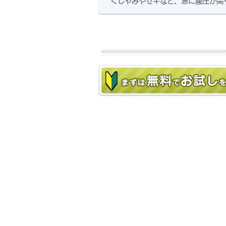
くしゃみやセキなど、急に腹圧が高