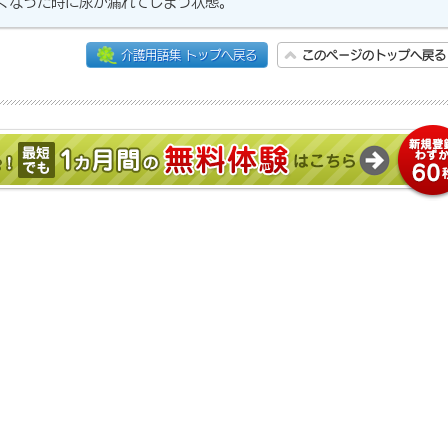
くなった時に尿が漏れてしまう状態。
介護用語集 トップへ戻る
このページのトップへ戻る