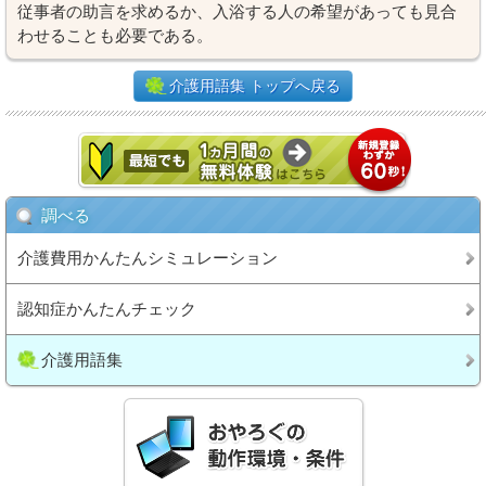
従事者の助言を求めるか、入浴する人の希望があっても見合
わせることも必要である。
介護用語集 トップへ戻る
調べる
介護費用かんたんシミュレーション
認知症かんたんチェック
介護用語集