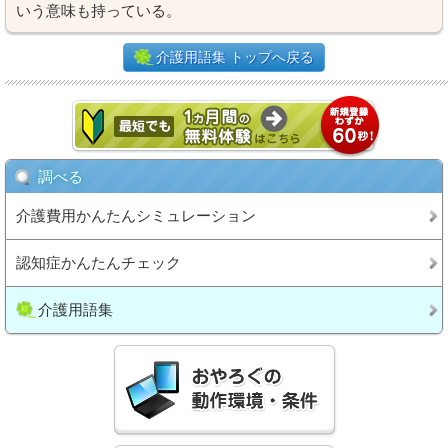
いう意味も持っている。
介護用語集 トップへ戻る
調べる
介護費用かんたんシミュレーション
認知症かんたんチェック
介護用語集