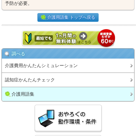
予防が必要。
介護用語集 トップへ戻る
調べる
介護費用かんたんシミュレーション
認知症かんたんチェック
介護用語集