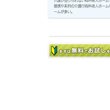
介護が受けられない有料老人ホーム
提携や系列の介護付有料老人ホーム
ームが多い。