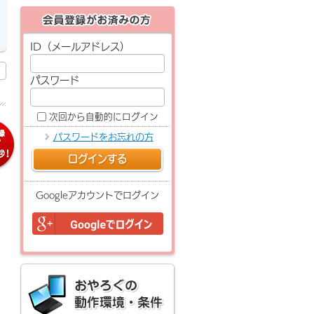
ID（メールアドレス）
パスワード
次回から自動的にログイン
パスワードをお忘れの方
ログインする
Googleアカウントでログイン