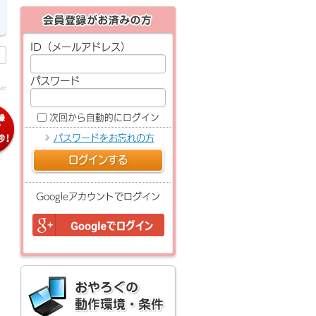
ID（メールアドレス）
パスワード
次回から自動的にログイン
パスワードをお忘れの方
ログインする
Googleアカウントでログイン