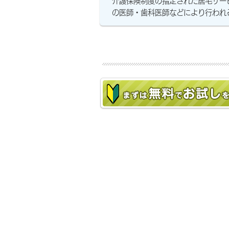
介護保険制度の指定された居宅サー
の医師・歯科医師などにより行われ