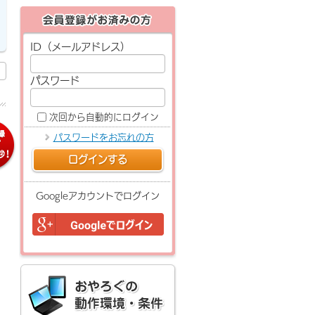
ID（メールアドレス）
パスワード
次回から自動的にログイン
パスワードをお忘れの方
ログインする
Googleアカウントでログイン