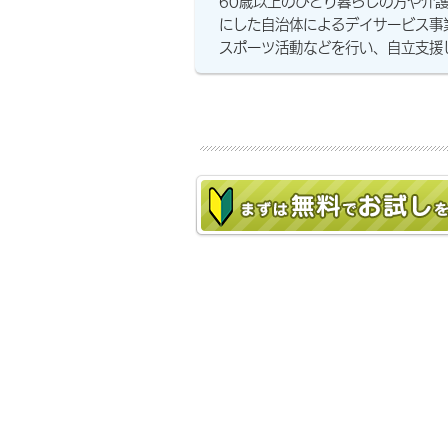
60歳以上のひとり暮らしの方や介
にした自治体によるデイサービス事
スポーツ活動などを行い、自立支援