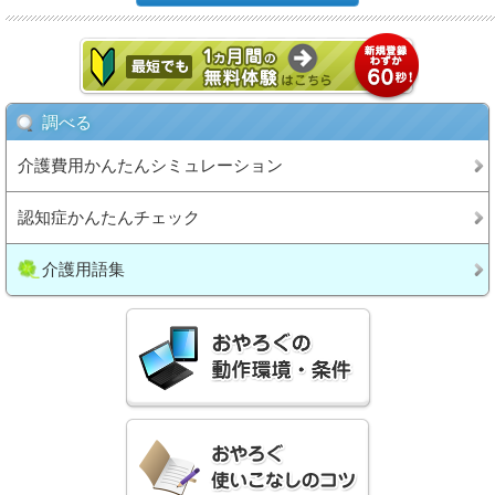
調べる
介護費用かんたんシミュレーション
認知症かんたんチェック
介護用語集